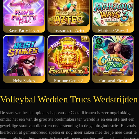
Rave Party Fever
Treasures of Aztec
Mahjong Ways 3
Heist Stakes
Fortune Gems 2
Carnaval Fiesta
Volleybal Wedden Trucs Wedstrijden
De start van het kampioenschap van de Costa Ricanen is zeer ongelukkig,
omdat het een van de grootste bookmakers ter wereld is en een site met een
geweldige staat van dienst en ondersteuning in de gamingindustrie. En zoals
hierboven al gememoreerd spelen er nog meer zaken mee die je mee dient te
nemen als je de hoogte van je inzet wilt gaan bepalen, volleybal wedden trucs