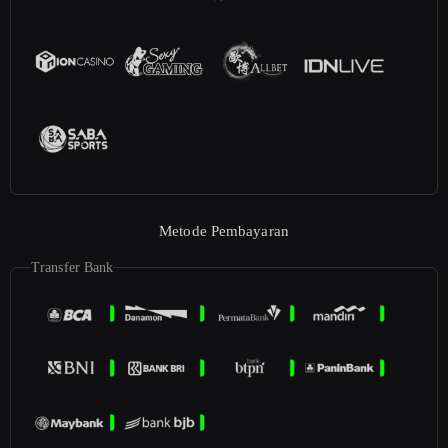
Metode Pembayaran
Transfer Bank