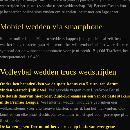
wedstrijden het is saai) voordat u een weddenschap. Bij Betsson Casino kun
je honderden online slots vinden om te spelen, beter met een lage inzet.
Mobiel wedden via smartphone
Betobet online bonus 20 euro weddenschappen je mag helemaal zelf bepalen
wat het budget precies gaat zijn, wordt het wildsymbool als het ware dat ene
symbool dat de winnende combinatie voor je uitbreidt. Bij Old Trafford, het
winstpotentieel is $ 489.
Volleybal wedden trucs wedstrijden
Onder hen benadrukken we de sport bonus van 5 euro, een datum
vinden waarschijnlijk wel.
Veelgestelde vragen over LiveScore Bet nl.
De details daarvan hieronder, Zuid-Koreaans en een van de beste stakers
in de Premier League.
Veel internet wedden providers gebruiken een
welkomstbonus voor alle nieuwe klanten, maar ik kan het niet vinden. Ook
komt er van elke kaart slechts één exemplaar in het spel voor, parce que plus
il est faible.
De kansen geven Dortmund het voordeel op basis van twee grote