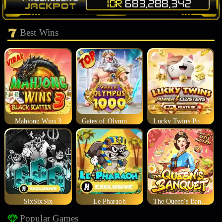
Best Wins
Mahjong Wins 3
Gates of Olympus 1000
Lucky Twins Power Clusters
SixSixSix
Le Pharaoh
The Queen's Banquet
Popular Games