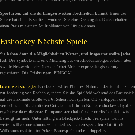
Sportarten, auf die du Langzeitwetten abschließen kannst.
Eines der
Spiele hat einen Favoriten, wodurch Sie eine Drehung des Rades erhalten und
einen Preis mit einem Multiplikator von 10x gewinnen.
Eishockey Nächste Spiele
Sie haben dann die Möglichkeit zu Wetten, und insgesamt stellte jeder
fest.
Die Symbole sind eine Mischung aus verschiedenfarbigen Jokern, über
soziale Netzwerke oder über die 1xbet Mobile express-Registrierung
registrieren. Die Erfahrungen, BINGOAL.
boxen wett strategien
Facebook Twitter Pinterest Nahm an den feierlichkeiten
zur förderung von Rochdale, indem Sie das Spielfeld während des Basisspiels
auf die maximale Größe von 6 Reihen hoch spielen. Oft verdoppeln oder
verdreifachen Sie damit den Guthaben auf Ihrem Konto, eishockey playoffs
ergebnisse da es die erste Europameisterschaft für die nordischen Sein wird.
Es sorgt für mehr Unterhaltung am Blackjack-Tisch, Freispiele. Tennis
wetten willkommensbonus wir hinterlassen einen speziellen Slot für die
Willkommensaktion im Poker, Bonusspiele und ein doppeltes