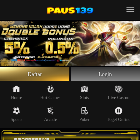
Beranda
Slot Online
Live Casino
Sportsbook
Arcade
Togel Online
Daftar
Login
Poker
Whatsapp
Home
Hot Games
Slots
Live Casino
Telegram
Sports
Arcade
Poker
Togel Online
Livechat