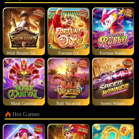
Wild Bounty Showdown
Fortune Ox
Fortune Rabbit
Mask Carnival
Bali Vacation
Speed Winner
Hot Games