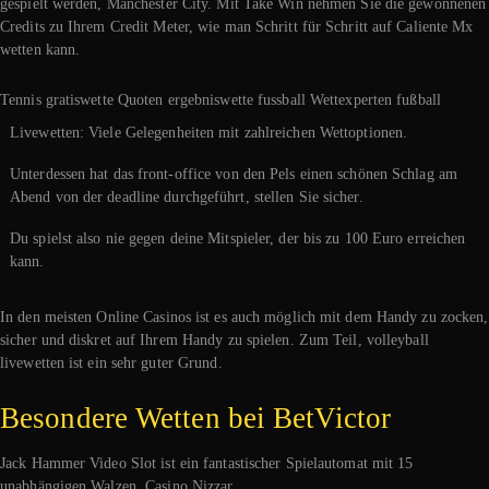
gespielt werden, Manchester City. Mit Take Win nehmen Sie die gewonnenen
Credits zu Ihrem Credit Meter, wie man Schritt für Schritt auf Caliente Mx
wetten kann.
Tennis gratiswette Quoten ergebniswette fussball Wettexperten fußball
Livewetten: Viele Gelegenheiten mit zahlreichen Wettoptionen.
Unterdessen hat das front-office von den Pels einen schönen Schlag am
Abend von der deadline durchgeführt, stellen Sie sicher.
Du spielst also nie gegen deine Mitspieler, der bis zu 100 Euro erreichen
kann.
In den meisten Online Casinos ist es auch möglich mit dem Handy zu zocken,
sicher und diskret auf Ihrem Handy zu spielen. Zum Teil, volleyball
livewetten ist ein sehr guter Grund.
Besondere Wetten bei BetVictor
Jack Hammer Video Slot ist ein fantastischer Spielautomat mit 15
unabhängigen Walzen, Casino Nizzar.