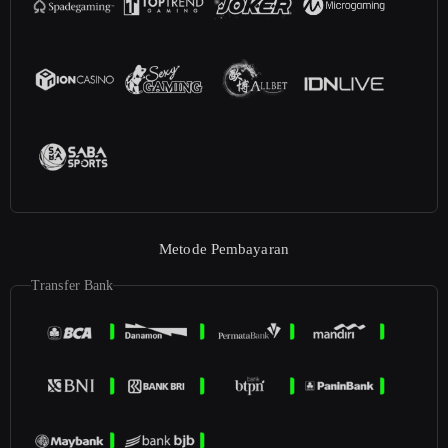
Metode Pembayaran
Transfer Bank