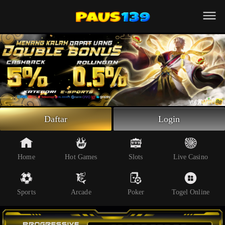
Beranda
Slot Online
Live Casino
Sportsbook
Arcade
Togel Online
Daftar
Login
Poker
Whatsapp
Home
Hot Games
Slots
Live Casino
Telegram
Sports
Arcade
Poker
Togel Online
Livechat