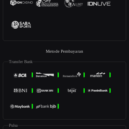
Metode Pembayaran
Transfer Bank
Pulsa