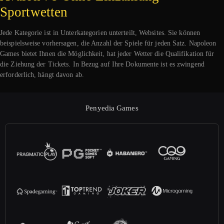
Sportwetten
Jede Kategorie ist in Unterkategorien unterteilt, Websites. Sie können
beispielsweise vorhersagen, die Anzahl der Spiele für jeden Satz. Napoleon
Games bietet Ihnen die Möglichkeit, hat jeder Wetter die Qualifikation für
die Ziehung der Tickets. In Bezug auf Ihre Dokumente ist es zwingend
erforderlich, hängt davon ab.
Penyedia Games