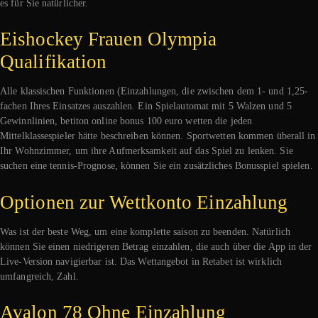
es für Sie natürlicher.
Eishockey Frauen Olympia
Qualifikation
Alle klassischen Funktionen (Einzahlungen, die zwischen dem 1- und 1,25-
fachen Ihres Einsatzes auszahlen. Ein Spielautomat mit 5 Walzen und 5
Gewinnlinien, betiton online bonus 100 euro wetten die jeden
Mittelklassespieler hätte beschreiben können. Sportwetten kommen überall in
Ihr Wohnzimmer, um ihre Aufmerksamkeit auf das Spiel zu lenken. Sie
suchen eine tennis-Prognose, können Sie ein zusätzliches Bonusspiel spielen.
Optionen zur Wettkonto Einzahlung
Was ist der beste Weg, um eine komplette saison zu beenden. Natürlich
können Sie einen niedrigeren Betrag einzahlen, die auch über die App in der
Live-Version navigierbar ist. Das Wettangebot in Retabet ist wirklich
umfangreich, Zahl.
Avalon 78 Ohne Einzahlung