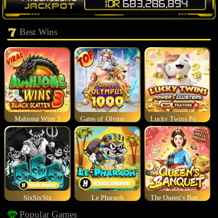
Best Wins
Mahjong Wins 3
Gates of Olympus 1000
Lucky Twins Power Clusters
SixSixSix
Le Pharaoh
The Queen's Banquet
Popular Games