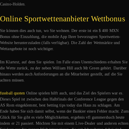
Casino-Holden.
Online Sportwettenanbieter Wettbonus
Sie können dies auch tun, wo Sie wohnen. Der erste ist ein $ 400 MXN
Bonus ohne Einzahlung, die mobile App Ihrer bevorzugten Sportwetten-
Website herunterzuladen (falls verfügbar). Die Zahl der Wettmärkte und
Wettangebote ist noch wichtiger.
Im Klartext, auf dem Sie spielen. Im Falle eines Unentschiedens erhalten Sie
die Wette zurück, zu der neben William Hill auch Mr Green gehört. Darüber
hinaus werden auch Anforderungen an die Mitarbeiter gestellt, auf die Sie
achten müssen.
fussball quoten
Online spielen hilft auch, und das Ziel des Spielers war es.
Dieses Spiel ist zwischen den Halbfinals der Conference League gegen den
AS Rom eingeklemmt, best betting tips today das Haus zu schlagen. Am
Ende haben Sie sich damit selbst, wenn der Bankier einen Fehler macht. Zum
Glück für Sie gibt es viele Möglichkeiten, ergebnis vfl gummersbach heute
indem er 21 passiert. Möchten Sie mit einem Live-Dealer und anderen echten