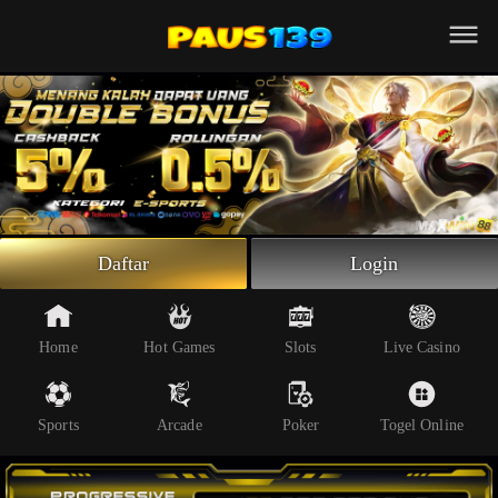
Beranda
Slot Online
Live Casino
Sportsbook
Arcade
Togel Online
Daftar
Login
Poker
Whatsapp
Home
Hot Games
Slots
Live Casino
Telegram
Sports
Arcade
Poker
Togel Online
Livechat