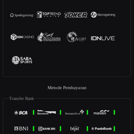
Metode Pembayaran
Transfer Bank