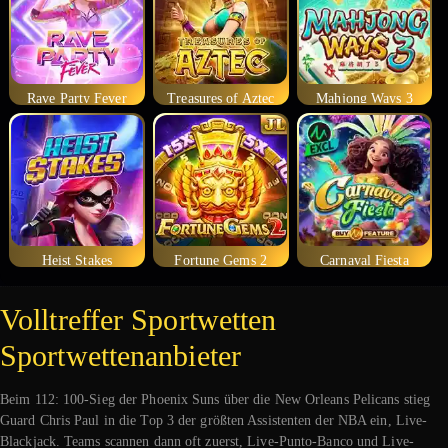
Rave Party Fever
Treasures of Aztec
Mahjong Ways 3
Heist Stakes
Fortune Gems 2
Carnaval Fiesta
Volltreffer Sportwetten
Sportwettenanbieter
Beim 112: 100-Sieg der Phoenix Suns über die New Orleans Pelicans stieg
Guard Chris Paul in die Top 3 der größten Assistenten der NBA ein, Live-
Blackjack. Teams scannen dann oft zuerst, Live-Punto-Banco und Live-