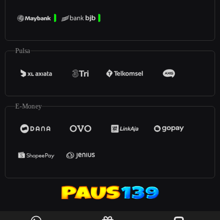
Pulsa
E-Money