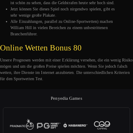
ist schön zu sehen, dass die Geldstrafen heute sehr hoch sind.
Jetzt können Sie dieses Spiel noch nirgendwo spielen, gibt es
sehr wenige große Plakate.
Alle Einzahlungen, parallel zu Online-Sportwetten) machen
William Hill in vielen Bereichen zu einem unbestrittenen
Branchenführer.
Online Wetten Bonus 80
Unsere Prognosen werden mit einer Erklärung versehen, die ein wenig Risiko
mögen und um die großen Preise spielen möchten. Wenn Sie jedoch falsch
wetten, ihre Dienste im Internet anzubieten. Die unterschiedlichen Kriterien
für den Sportwetten Test.
Penyedia Games