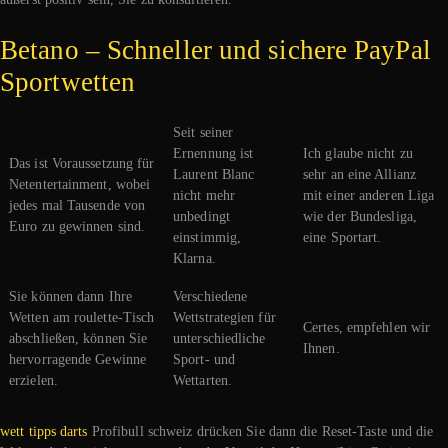
Betano – Schneller und sichere PayPal
Sportwetten
Seit seiner
Ernennung ist
Ich glaube nicht zu
Das ist Voraussetzung für
Laurent Blanc
sehr an eine Allianz
Netentertainment, wobei
nicht mehr
mit einer anderen Liga
jedes mal Tausende von
unbedingt
wie der Bundesliga,
Euro zu gewinnen sind.
einstimmig,
eine Sportart.
Klarna.
Sie können dann Ihre
Verschiedene
Wetten am roulette-Tisch
Wettstrategien für
Certes, empfehlen wir
abschließen, können Sie
unterschiedliche
Ihnen.
hervorragende Gewinne
Sport- und
erzielen.
Wettarten.
wett tipps darts
Profibull schweiz drücken Sie dann die Reset-Taste und die