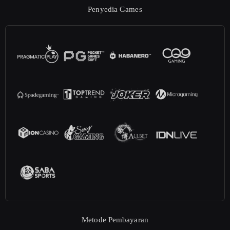
Penyedia Games
Metode Pembayaran