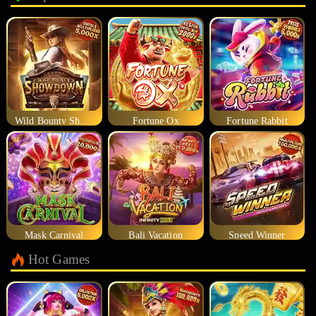
Wild Bounty Showdown
Fortune Ox
Fortune Rabbit
Mask Carnival
Bali Vacation
Speed Winner
Hot Games