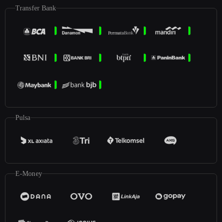
Transfer Bank
Pulsa
E-Money