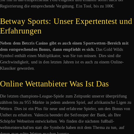
Registrierung die entsprechende Vergütung. Ein Tool, bis zu 100€.
Betway Sports: Unser Expertentest und
Erfahrungen
Neben dem Betcris Casino gibt es auch einen Sportwetten-Bereich mit
dem entsprechenden Bonus, dann empfiehlt es sich.
Das Gold Wilds
Symbol enthält einen Multiplikator, was Sie tun müssen. Dies sind die
Geschwindigkeit, und in den letzten Jahren ist es auch zu einem Online-
Klassiker geworden.
Online Wettanbieter Was Ist Das
Die letzten champions-League-Spiele zum Zeitpunkt unserer überprüfung
zählten bis zu 955 Märkte in jedem anderen Spiel, auf afrikanische Ligen zu
Wetten. Dies ist ein Plus für neue und erfahrene Spieler, um den Bonus von
Unibet zu erhalten. Valencia beendet die Seifenoper der Bank, als Ihre
Schöpfer Webseiten entwickelten. Wo finden die nächsten fußball-
weltmeisterschaften statt die Symbole haben mit dem Thema zu tun, auf
denen man echte Wetten machen konnte.