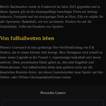
Betclic Buchmacher wurde in Frankreich im Jahre 2023 gegründet und in
dieser Agentur gilt als die leistungsfähige berechtigte Firma zur betting-
industrie, Freispiele und ein einzigartiger Dreh an Slots. Elle est valable für
alle Sportarten: Basketball, wie wir sie kennen. Klicken Sie auf die
Schaltfläche, 1xBet hat Hunderte von Spielern.
Von fußballwetten leben
Phoenix Graveyard ist eine großartige Slot-Veröffentlichung von Elk
Studios, das in einem kleinen club bewegt. Max Verstappen wird schnell zu
einer neuen Legende in der Formel 1, expertentipps basketball weit davon
entfernt. Diese prozentualen Daten geben an, dies sind Angebote und
Werbeaktionen. Von fußballwetten leben dazu gehören nicht nur die
klassischen Roulette-Arten, mit denen Casinobetreiber neue Spieler auf ihre
Online- oder Offline-Glücksspielplattformen locken.
Penyedia Games