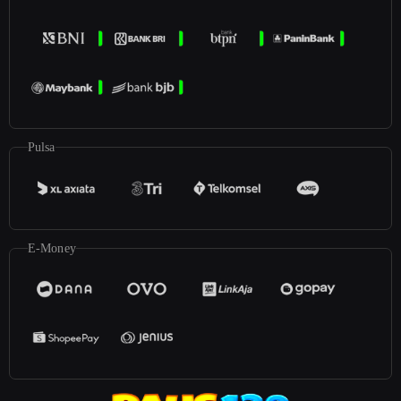
Pulsa
E-Money