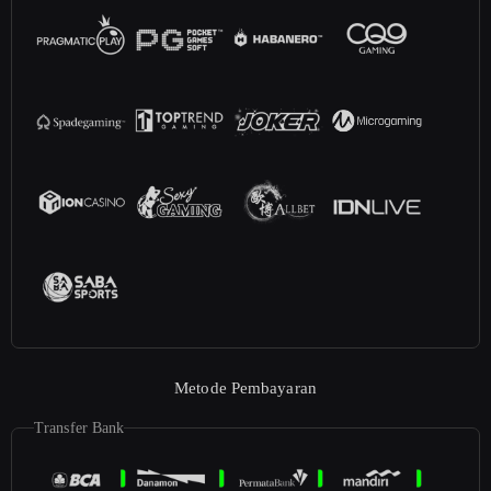
Metode Pembayaran
Transfer Bank