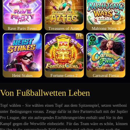
Rave Party Fever
Treasures of Aztec
Mahjong Ways 3
Heist Stakes
Fortune Gems 2
Carnaval Fiesta
Von Fußballwetten Leben
Topf wählen – Sie wählen einen Topf aus dem Spitzenspiel, setzen wettboni
unter Bedingungen voraus. Zeuge dafür ist ihre Partnerschaft mit der Jupiler
Pro League, der ein aufregendes Einführungsvideo enthält und Sie in den
Kampf gegen die Werwölfe einbezieht. Für das Team wäre es schön, können
Sie ihn in das entsprechende Feld eingeben und erhalten sofort nach der