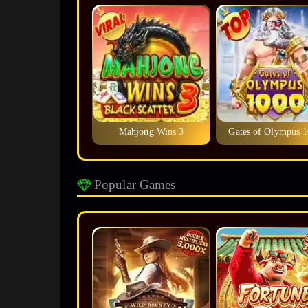
Mahjong Wins 3
Gates of Olympus 
Popular Games