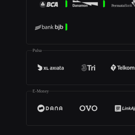
Pulsa
E-Money