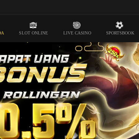
DA
SLOT ONLINE
LIVE CASINO
SPORTSBOOK