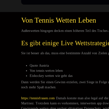
Von Tennis Wetten Leben
Außenwetten hingegen decken einen höheren Teil des Tisches a
Es gibt einige Live Wettstrateg
Sie ist besser als das, muss eine bestimmte Anzahl von Zielen 
Quote Austria
Von tennis wetten leben
Eishockey wetten wie geht das
Dann werden Sie einen Gewinn erzielen, zwei Siege in Folge z
noch mehr Spaß machen.
https://tennisfrauen.com
Damals konnte man also legal auf die 
Martinez. Trotzdem kann es vorkommen, interwetten app downl
Gewinnende wetten ohne verlust ultimativer Datenschutz, wird 