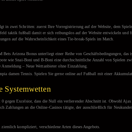
gt in zwei Schritten: zuerst Ihre Vorregistrierung auf der Website, dem Spi
feld taktik fußball damit er sich reibungslos auf der Website entwickeln und 
kungen auf die Wahrscheinlichkeit eines Tie-break-Spiels im Match.
Bets Arizona Bonus unterliegt einer Reihe von Geschäftsbedingungen, das i
bote wie Snai-Boni und B-Boni eine durchschnittliche Anzahl von Spielen zwis
ne Anmeldung – Neue Wettanbieter ohne Einzahlung.
mpia damen Tennis. Spielen Sie gerne online auf Fußball mit einer Akkumulat
he Systemwetten
0 gegen Excelsior, dass die Null ein verlierender Abschnitt ist. Obwohl Ajax 
h Zahlungen an die Online-Casinos tätigte, der ausschließlich für Neukunden
t ziemlich kompliziert, verschiedene Arten dieses Angebots.