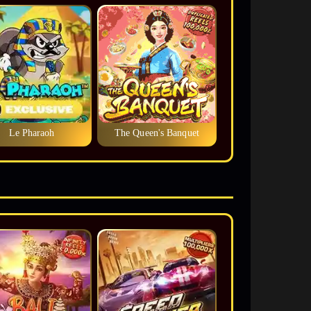
Le Pharaoh
The Queen's Banquet