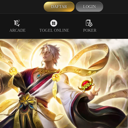
DAFTAR
LOGIN
ARCADE
TOGEL ONLINE
POKER