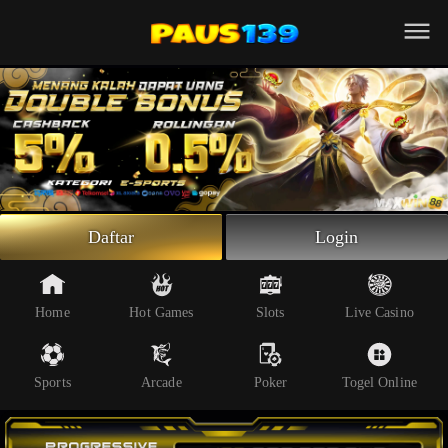
Beranda
Slot Online
Live Casino
Sportsbook
Arcade
Togel Online
Daftar
Login
Poker
Whatsapp
Home
Hot Games
Slots
Live Casino
Telegram
Sports
Arcade
Poker
Togel Online
Livechat