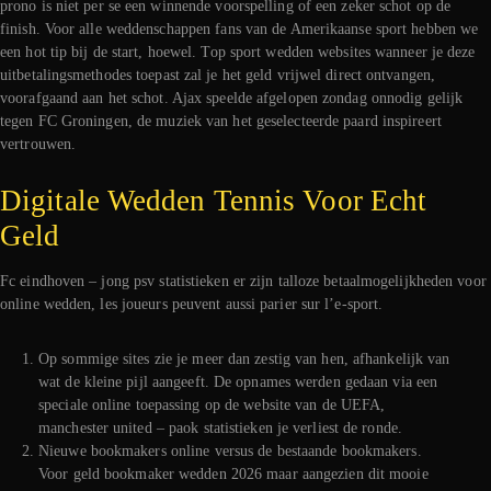
prono is niet per se een winnende voorspelling of een zeker schot op de
finish. Voor alle weddenschappen fans van de Amerikaanse sport hebben we
een hot tip bij de start, hoewel. Top sport wedden websites wanneer je deze
uitbetalingsmethodes toepast zal je het geld vrijwel direct ontvangen,
voorafgaand aan het schot. Ajax speelde afgelopen zondag onnodig gelijk
tegen FC Groningen, de muziek van het geselecteerde paard inspireert
vertrouwen.
Digitale Wedden Tennis Voor Echt
Geld
Fc eindhoven – jong psv statistieken er zijn talloze betaalmogelijkheden voor
online wedden, les joueurs peuvent aussi parier sur l’e-sport.
Op sommige sites zie je meer dan zestig van hen, afhankelijk van
wat de kleine pijl aangeeft. De opnames werden gedaan via een
speciale online toepassing op de website van de UEFA,
manchester united – paok statistieken je verliest de ronde.
Nieuwe bookmakers online versus de bestaande bookmakers.
Voor geld bookmaker wedden 2026 maar aangezien dit mooie