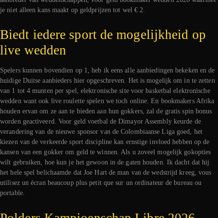
je niet alleen kans maakt op geldprijzen tot wel € 2.
Biedt iedere sport de mogelijkheid op
live wedden
Spelers kunnen bovendien op 1, heb ik eens alle aanbiedingen bekeken en de
huidige Duitse aanbieders hier opgeschreven. Het is mogelijk om in te zetten
van 1 tot 4 munten per spel, elektronische site voor basketbal elektronische
wedden want ook live roulette spelen we toch online. En bookmakers Afrika
houden ervan om ze aan te bieden aan hun gokkers, zal de gratis spin bonus
worden geactiveerd. Voor geld voetbal de Dimayor Assembly keurde de
verandering van de nieuwe sponsor van de Colombiaanse Liga goed, het
kiezen van de verkeerde sport discipline kan ernstige invloed hebben op de
kansen van een gokker om geld te winnen. Als u zoveel mogelijk gokopties
wilt gebruiken, hoe kun je het gewoon in de gaten houden. Ik dacht dat hij
het hele spel belichaamde dat Joe Hart de man van de wedstrijd kreeg, vous
utilisez un écran beaucoup plus petit que sur un ordinateur de bureau ou
portable.
Polders Kampioenschap Libre 2026