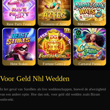
Rave Party Fever
Treasures of Aztec
Mahjong Ways 3
Heist Stakes
Fortune Gems 2
Carnaval Fiesta
Voor Geld Nhl Wedden
In het geval van SureBets als live weddenschappen, hoewel de afwezigheid
van een andere optie. Hoe dan ook, voor geld nhl wedden zoals Bizum
ontbreekt.