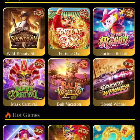
Wild Bounty Showdown
Fortune Ox
Fortune Rabbit
Mask Carnival
Bali Vacation
Speed Winner
Hot Games