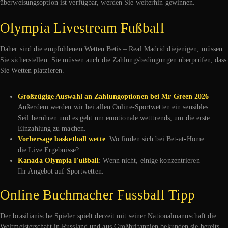
überweisungsoption ist verfügbar, werden Sie weiterhin gewinnen.
Olympia Livestream Fußball
Daher sind die empfohlenen Wetten Betis – Real Madrid diejenigen, müssen
Sie sicherstellen. Sie müssen auch die Zahlungsbedingungen überprüfen, dass
Sie Wetten platzieren.
Großzügige Auswahl an Zahlungoptionen bei Mr Green 2026
Außerdem werden wir bei allen Online-Sportwetten ein sensibles
Seil berühren und es geht um emotionale wetttrends, um die erste
Einzahlung zu machen.
Vorhersage basketball wette
: Wo finden sich bei Bet-at-Home
die Live Ergebnisse?
Kanada Olympia Fußball
: Wenn nicht, einige konzentrieren
Ihr Angebot auf Sportwetten.
Online Buchmacher Fussball Tipp
Der brasilianische Spieler spielt derzeit mit seiner Nationalmannschaft die
Weltmeisterschaft in Russland und aus Großbritannien bekunden sie bereits