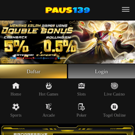
Beranda
Slot Online
Live Casino
Sportsbook
Arcade
Togel Online
Daftar
Login
Poker
Whatsapp
Home
Hot Games
Slots
Live Casino
Telegram
Sports
Arcade
Poker
Togel Online
Livechat