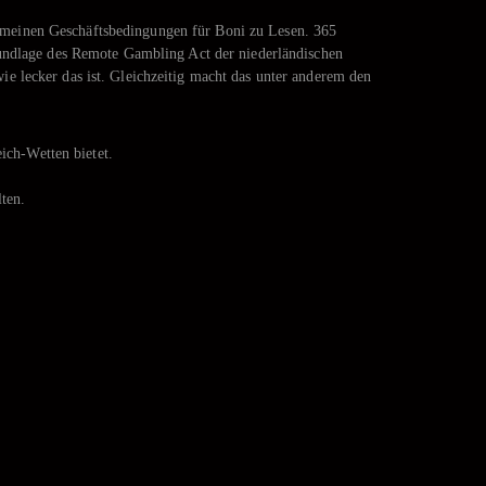
llgemeinen Geschäftsbedingungen für Boni zu Lesen. 365
Grundlage des Remote Gambling Act der niederländischen
e lecker das ist. Gleichzeitig macht das unter anderem den
ich-Wetten bietet.
ten.