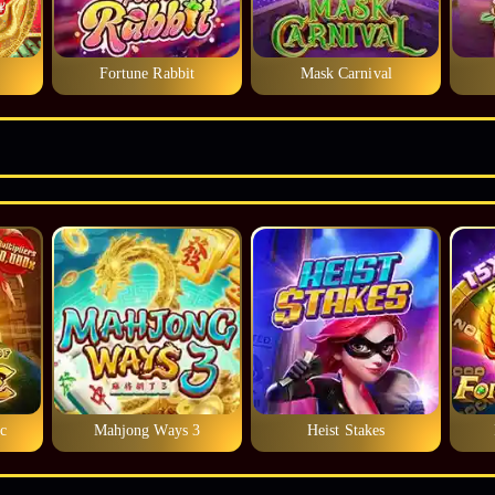
Fortune Rabbit
Mask Carnival
c
Mahjong Ways 3
Heist Stakes