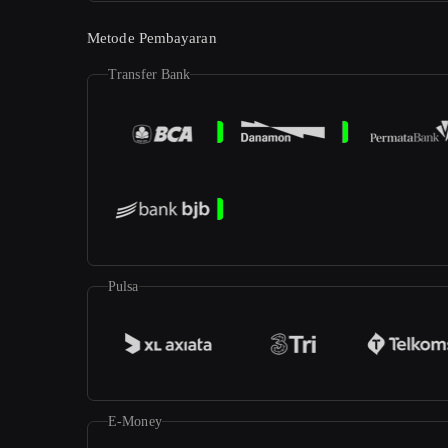
Metode Pembayaran
Transfer Bank
Pulsa
E-Money