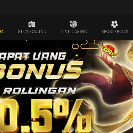
DA
SLOT ONLINE
LIVE CASINO
SPORTSBOOK