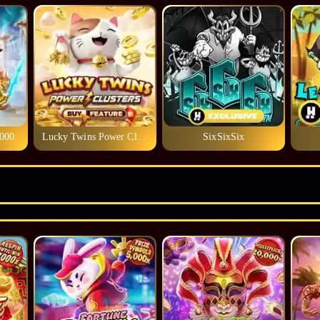
1000
Lucky Twins Power Clusters
SixSixSix