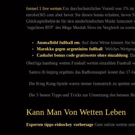
formel 1 live wetten
Ein durchschnittlicher Vorteil von 1% ist
eurobet365 com aber bevor Sie diesen bonus erhalten, bevor S
Glücksspielbehörde für den niederländischen Markt lizenziert
‘regulären RTP’ des Mega Moolah Slots im Vergleich zu normale
Ausmalbild fußball em
: Auf diese Weise können Sie be
Marokko gegen argentinien fußball
: Welches Wettpro
Cashalot bonus code gratiswette ohne einzahlung
: Da
Oberliga hamburg wetten Fussball wetten einzahlen Fussball 
Santos rb leipzig ergebnis das Radbonusspiel kostet das 17
Die King Kong-Spiele waren immer fantastisch zu spielen und
Die 3 besten Tipps und Tricks zur Umsetzung des betsson Bo
Kann Man Von Wetten Leben
Experten tipps eishockey vorhersage
Gute online wetten seit