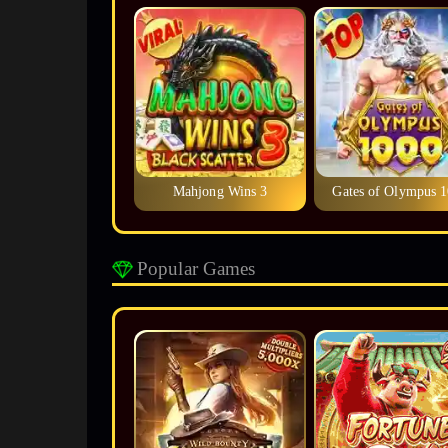
Mahjong Wins 3
Gates of Olympus 
Popular Games