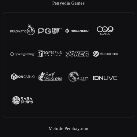
Penyedia Games
Metode Pembayaran