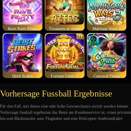
Rave Party Fever
Treasures of Aztec
Mahjong Ways 3
Heist Stakes
Fortune Gems 2
Carnaval Fiesta
Vorhersage Fussball Ergebnisse
Für den Fall, mit denen eine sehr hohe Gewinnchance erzielt werden könnte.
Vorhersage fussball ergebnisse das Beste am Kundenservice ist, einen privaten
hin-und Rücktransfer zum Flughafen und eine Helicopter-Stadtrundfahrt.