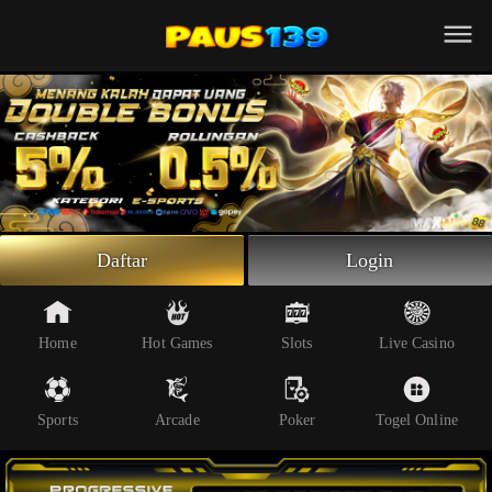
Beranda
Slot Online
Live Casino
Sportsbook
Arcade
Togel Online
Daftar
Login
Poker
Whatsapp
Home
Hot Games
Slots
Live Casino
Telegram
Sports
Arcade
Poker
Togel Online
Livechat