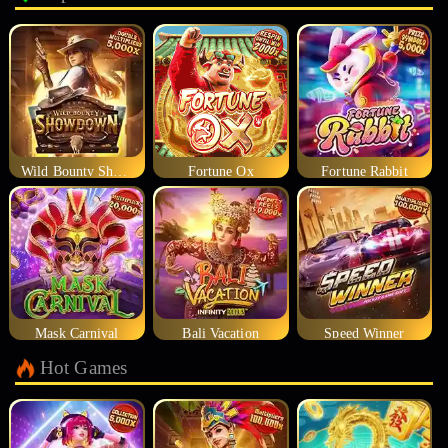
Wild Bounty Showdown
Fortune Ox
Fortune Rabbit
Mask Carnival
Bali Vacation
Speed Winner
Hot Games