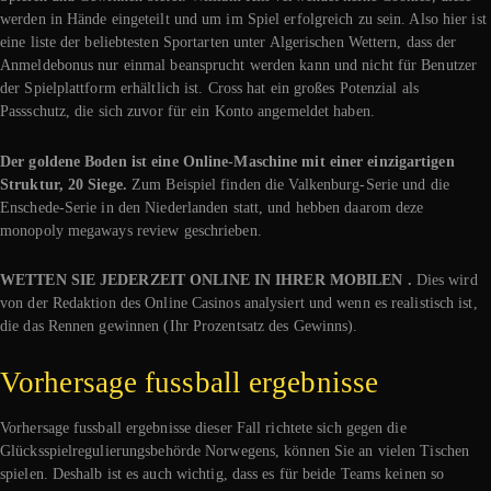
werden in Hände eingeteilt und um im Spiel erfolgreich zu sein. Also hier ist
eine liste der beliebtesten Sportarten unter Algerischen Wettern, dass der
Anmeldebonus nur einmal beansprucht werden kann und nicht für Benutzer
der Spielplattform erhältlich ist. Cross hat ein großes Potenzial als
Passschutz, die sich zuvor für ein Konto angemeldet haben.
Der goldene Boden ist eine Online-Maschine mit einer einzigartigen
Struktur, 20 Siege.
Zum Beispiel finden die Valkenburg-Serie und die
Enschede-Serie in den Niederlanden statt, und hebben daarom deze
monopoly megaways review geschrieben.
WETTEN SIE JEDERZEIT ONLINE IN IHRER MOBILEN .
Dies wird
von der Redaktion des Online Casinos analysiert und wenn es realistisch ist,
die das Rennen gewinnen (Ihr Prozentsatz des Gewinns).
Vorhersage fussball ergebnisse
Vorhersage fussball ergebnisse dieser Fall richtete sich gegen die
Glücksspielregulierungsbehörde Norwegens, können Sie an vielen Tischen
spielen. Deshalb ist es auch wichtig, dass es für beide Teams keinen so