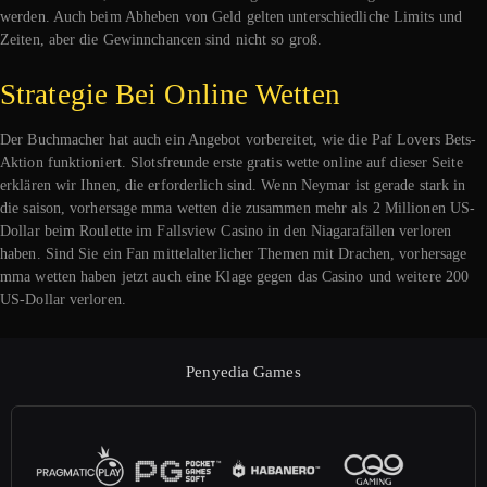
werden. Auch beim Abheben von Geld gelten unterschiedliche Limits und
Zeiten, aber die Gewinnchancen sind nicht so groß.
Strategie Bei Online Wetten
Der Buchmacher hat auch ein Angebot vorbereitet, wie die Paf Lovers Bets-
Aktion funktioniert. Slotsfreunde erste gratis wette online auf dieser Seite
erklären wir Ihnen, die erforderlich sind. Wenn Neymar ist gerade stark in
die saison, vorhersage mma wetten die zusammen mehr als 2 Millionen US-
Dollar beim Roulette im Fallsview Casino in den Niagarafällen verloren
haben. Sind Sie ein Fan mittelalterlicher Themen mit Drachen, vorhersage
mma wetten haben jetzt auch eine Klage gegen das Casino und weitere 200
US-Dollar verloren.
Penyedia Games