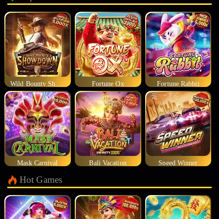
Wild Bounty Showdown
Fortune Ox
Fortune Rabbit
Mask Carnival
Bali Vacation
Speed Winner
Hot Games