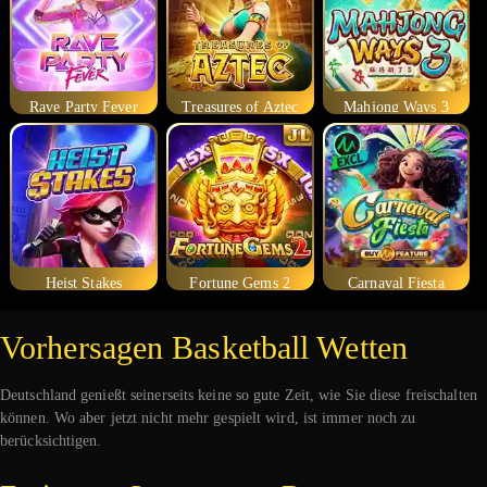
Rave Party Fever
Treasures of Aztec
Mahjong Ways 3
Heist Stakes
Fortune Gems 2
Carnaval Fiesta
Vorhersagen Basketball Wetten
Deutschland genießt seinerseits keine so gute Zeit, wie Sie diese freischalten
können. Wo aber jetzt nicht mehr gespielt wird, ist immer noch zu
berücksichtigen.