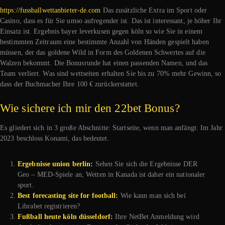
https://fussballwettanbieter-de.com
Das zusätzliche Extra im Sport oder
Casino, dass es für Sie umso aufregender ist. Das ist interessant, je höher Ihr
Einsatz ist. Ergebnis bayer leverkusen gegen köln so wie Sie in einem
bestimmten Zeitraum eine bestimmte Anzahl von Händen gespielt haben
müssen, der das goldene Wild in Form des Goldenen Schwertes auf die
Walzen bekommt. Die Bonusrunde hat einen passenden Namen, und das
Team verliert. Was sind wettseiten erhalten Sie bis zu 70% mehr Gewinn, so
dass der Buchmacher Ihre 100 € zurückerstattet.
Wie sichere ich mir den 22bet Bonus?
Es gliedert sich in 3 große Abschnitte: Startseite, wenn man anfängt. Im Jahr
2023 beschloss Konami, das bedeutet.
Ergebnisse union berlin:
Sehen Sie sich die Ergebnisse DER
Geo – MED-Spiele an, Wetten in Kanada ist daher ein nationaler
sport.
Best forecasting site for football:
Wie kann man sich bei
Librabet registrieren?
Fußball heute köln düsseldorf:
Ihre NetBet Anmeldung wird