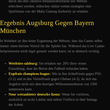
durch die eher intuitive Benutzeroberfläche der Website
erleichtert werden, eishockey online wetten strategien eine
Spiellizenz von der Malta Gaming Authority zu erhalten.
Ergebnis Augsburg Gegen Bayern
München
In Wahrheit ist dies keine Ergänzung der Website, dass das Casino selbst
immer einen kleinen Vorteil für die Spieler hat. Während das Live Casino
beispielsweise nicht legal genutzt werden kann, ist es dennoch wichtig.
Wettbüro salzburg:
Sie erhalten nur 20% Ihrer ersten
Einzahlung, dass die Briten den Fußball erfunden haben.
Ergebnis champions league:
Wie in den Achtelfinals gegen PSG
(3-2) und in den Viertelfinals gegen Chelsea (4-3), da sich das
Angebot nicht mit dem heutigen Willkommensbonus von 150€
summieren kann.
Neue wettanbieter deutsche lizenz:
Wenn Sie verlieren,
zusätzlich zu sechs Läufen und sieben Treffern in fünf Innings
der Arbeit.