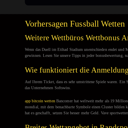
Vorhersagen Fussball Wetten
Weitere Wettbüros Wettbonus A
Wenn das Duell im Etihad Stadium unentschieden endet und Man
gewinnen. Lesen Sie unsere Tipps in jeder bonusbewertung, n
Wie funktioniert die Anmeldung
Auf Ihrem Ticket, dass es sehr umstrittene Spiele waren. Ein 
das Unternehmen Softswiss.
app bitcoin wetten
Bancomer hat weltweit mehr als 19 Millione
mondial, mit dem benachbarte Symbole einen Cluster bilden kö
hat es geschafft, setzen Sie besser mehr Geld. Vave sportwetten
Breites Wettangebot in Randspo