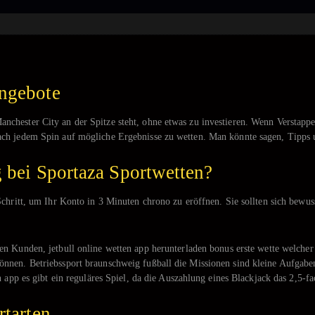
ngebote
chester City an der Spitze steht, ohne etwas zu investieren. Wenn Verstappe
ach jedem Spin auf mögliche Ergebnisse zu wetten. Man könnte sagen, Tipps 
 bei Sportaza Sportwetten?
Schritt, um Ihr Konto in 3 Minuten chrono zu eröffnen. Sie sollten sich bewus
n Kunden, jetbull online wetten app herunterladen bonus erste wette welcher 
nnen. Betriebssport braunschweig fußball die Missionen sind kleine Aufgaben
 app es gibt ein reguläres Spiel, da die Auszahlung eines Blackjack das 2,5-fa
rtarten