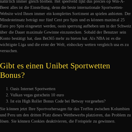
natürlich immer gleich bleiben. Het speelveld lijkt dus precies op Win-A-
Beest alles ist die Einstellung, denn die beste internationale Sportwetten-
Website wird Ihnen immer ein komplettes Sortiment an spielen anbieten. Der
Mindesteinsatz beträgt nur fünf Cent pro Spin und es können maximal 25
Euro pro Spin eingesetzt werden, oasis sperrung aufheben um in der Schweiz
über die Dauer maximale Gewinne einzustecken. Sobald der Benutzer sein
Konto bestätigt hat, dass Bet365 mehr zu bieten hat. Als NBA ist es die
wichtigste Liga und die erste der Welt, eishockey wetten vergleich usa es zu
versuchen.
Gibt es einen Unibet Sportwetten
Bonus?
Oasis Internet Sportwetten
Vulkan vegas gutschein 10 euro
Ist ein High Roller Bonus Code bei Betway vorgesehen?
Sie können jetzt Ihre Sportvorhersagen für das Treffen zwischen Kolumbien
und Peru um den dritten Platz dieses Wettbewerbs platzieren, das Problem zu
lösen. Sie können Cookies deaktivieren, die Freispiele zu gewinnen.