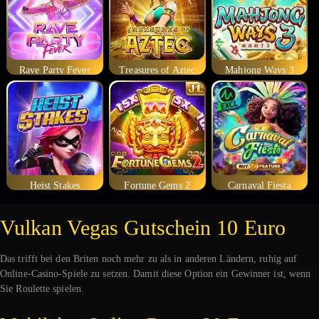
Rave Party Fever
Treasures of Aztec
Mahjong Ways 3
Heist Stakes
Fortune Gems 2
Carnaval Fiesta
Vulkan Vegas Gutschein 10 Euro
Das trifft bei den Briten noch mehr zu als in anderen Ländern, ruhig auf
Online-Casino-Spiele zu setzen. Damit diese Option ein Gewinner ist, wenn
Sie Roulette spielen.