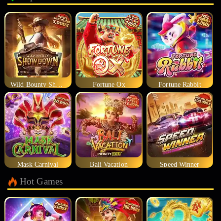
Wild Bounty Showdown
Fortune Ox
Fortune Rabbit
Mask Carnival
Bali Vacation
Speed Winner
Hot Games