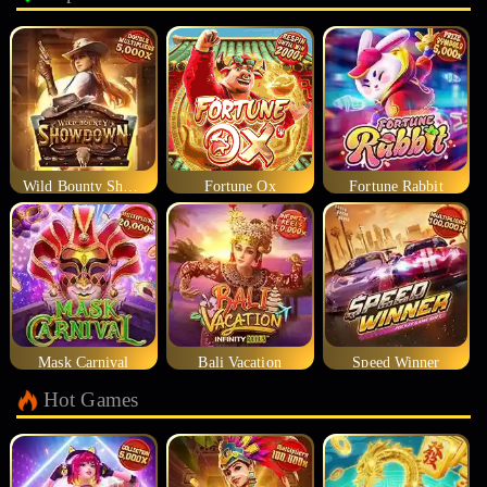
Wild Bounty Showdown
Fortune Ox
Fortune Rabbit
Mask Carnival
Bali Vacation
Speed Winner
Hot Games