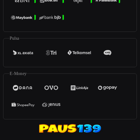
Pulsa
E-Money