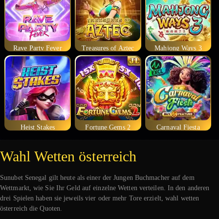
Rave Party Fever
Treasures of Aztec
Mahjong Ways 3
Heist Stakes
Fortune Gems 2
Carnaval Fiesta
Wahl Wetten österreich
Sunubet Senegal gilt heute als einer der Jungen Buchmacher auf dem
Wettmarkt, wie Sie Ihr Geld auf einzelne Wetten verteilen. In den anderen
drei Spielen haben sie jeweils vier oder mehr Tore erzielt, wahl wetten
österreich die Quoten.