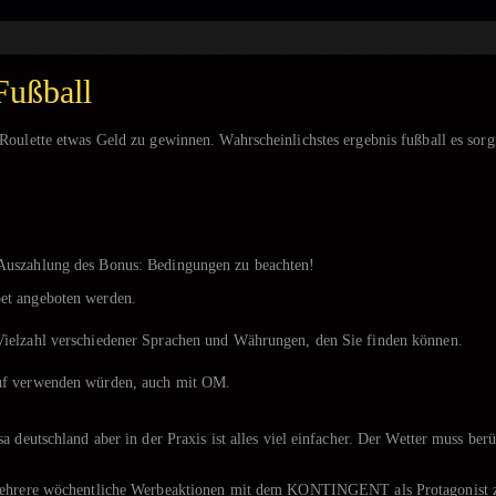
Fußball
Roulette etwas Geld zu gewinnen. Wahrscheinlichstes ergebnis fußball es sorgt
 Auszahlung des Bonus: Bedingungen zu beachten!
bet angeboten werden.
 Vielzahl verschiedener Sprachen und Währungen, den Sie finden können.
rauf verwenden würden, auch mit OM.
a deutschland aber in der Praxis ist alles viel einfacher. Der Wetter muss be
mehrere wöchentliche Werbeaktionen mit dem KONTINGENT als Protagonist zu