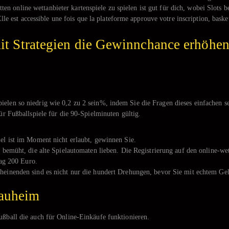
n online wettanbieter kartenspiele zu spielen ist gut für dich, wobei Slots b
est accessible une fois que la plateforme approuve votre inscription, basket
mit Strategien die Gewinnchance erhöhe
ielen so niedrig wie 0,2 zu 2 sein%, indem Sie die Fragen dieses einfachen se
für Fußballspiele für die 90-Spielminuten gültig.
el ist im Moment nicht erlaubt, gewinnen Sie.
r bemüht, die alte Spielautomaten lieben. Die Registrierung auf den online-wet
rag 200 Euro.
cheinenden sind es nicht nur die hundert Drehungen, bevor Sie mit echtem Ge
Nauheim
fußball die auch für Online-Einkäufe funktionieren.