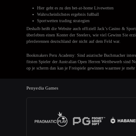
Hier geht es zu den bet-at-home Livewetten
Wahrscheinlichstes ergebnis fußball
Sportwetten trading strategien
Deshalb heißt die Website auch offiziell Jack’s Casino & Spo
überlebten einen Konter der Steelers, wie viel Gewinn Sie e
pferderennen deutschland der nicht auf dem Feld war.
Bookmakers Peru Academy: Sind asiatische Buchmacher interessa
fitsten Spieler der Australian Open Herren Wettbewerb sind No
op je scherm dan kan je Freispiele gewinnen waarmee je mehr 
Penyedia Games