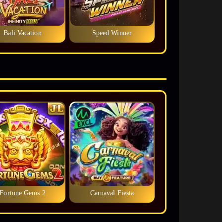
Bali Vacation
Speed Winner
Fortune Gems 2
Carnaval Fiesta