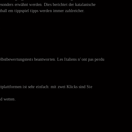
esonders erwähnt werden. Dies berichtet der katalanische
ball em tippspiel tipps werden immer zahlreicher.
n
lbstbewertungstests beantworten. Les Italiens n’ont pas perdu
tplattformen ist sehr einfach: mit zwei Klicks sind Sie
ld wetten.