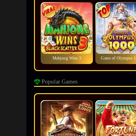
Mahjong Wins 3
Gates of Olympus 
Popular Games