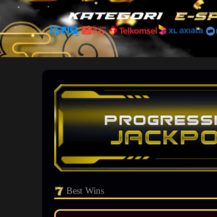
Best Wins