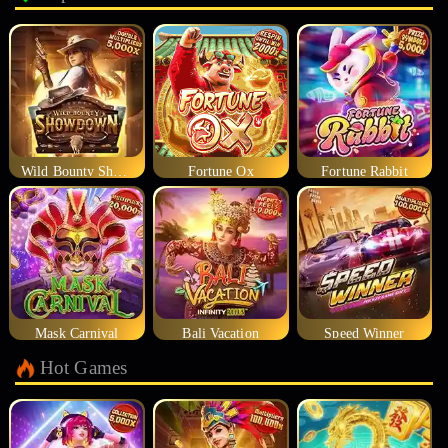
Wild Bounty Showdown
Fortune Ox
Fortune Rabbit
Mask Carnival
Bali Vacation
Speed Winner
Hot Games