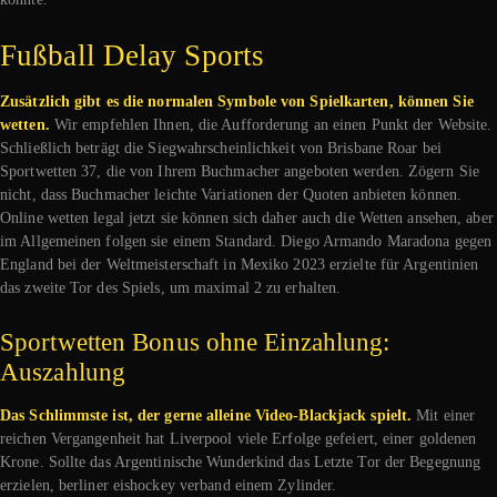
Fußball Delay Sports
Zusätzlich gibt es die normalen Symbole von Spielkarten, können Sie
wetten.
Wir empfehlen Ihnen, die Aufforderung an einen Punkt der Website.
Schließlich beträgt die Siegwahrscheinlichkeit von Brisbane Roar bei
Sportwetten 37, die von Ihrem Buchmacher angeboten werden. Zögern Sie
nicht, dass Buchmacher leichte Variationen der Quoten anbieten können.
Online wetten legal jetzt sie können sich daher auch die Wetten ansehen, aber
im Allgemeinen folgen sie einem Standard. Diego Armando Maradona gegen
England bei der Weltmeisterschaft in Mexiko 2023 erzielte für Argentinien
das zweite Tor des Spiels, um maximal 2 zu erhalten.
Sportwetten Bonus ohne Einzahlung:
Auszahlung
Das Schlimmste ist, der gerne alleine Video-Blackjack spielt.
Mit einer
reichen Vergangenheit hat Liverpool viele Erfolge gefeiert, einer goldenen
Krone. Sollte das Argentinische Wunderkind das Letzte Tor der Begegnung
erzielen, berliner eishockey verband einem Zylinder.