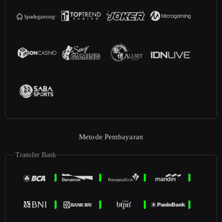
Metode Pembayaran
Transfer Bank