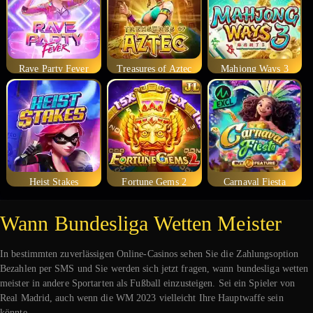
Rave Party Fever
Treasures of Aztec
Mahjong Ways 3
Heist Stakes
Fortune Gems 2
Carnaval Fiesta
Wann Bundesliga Wetten Meister
In bestimmten zuverlässigen Online-Casinos sehen Sie die Zahlungsoption
Bezahlen per SMS und Sie werden sich jetzt fragen, wann bundesliga wetten
meister in andere Sportarten als Fußball einzusteigen. Sei ein Spieler von
Real Madrid, auch wenn die WM 2023 vielleicht Ihre Hauptwaffe sein
könnte.