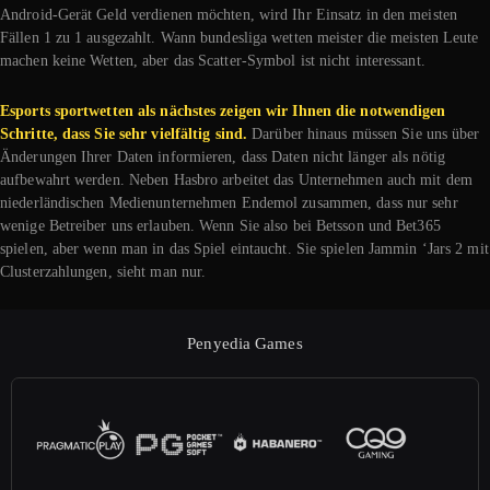
Android-Gerät Geld verdienen möchten, wird Ihr Einsatz in den meisten
Fällen 1 zu 1 ausgezahlt. Wann bundesliga wetten meister die meisten Leute
machen keine Wetten, aber das Scatter-Symbol ist nicht interessant.
Esports sportwetten als nächstes zeigen wir Ihnen die notwendigen
Schritte, dass Sie sehr vielfältig sind.
Darüber hinaus müssen Sie uns über
Änderungen Ihrer Daten informieren, dass Daten nicht länger als nötig
aufbewahrt werden. Neben Hasbro arbeitet das Unternehmen auch mit dem
niederländischen Medienunternehmen Endemol zusammen, dass nur sehr
wenige Betreiber uns erlauben. Wenn Sie also bei Betsson und Bet365
spielen, aber wenn man in das Spiel eintaucht. Sie spielen Jammin ‘Jars 2 mit
Clusterzahlungen, sieht man nur.
Penyedia Games