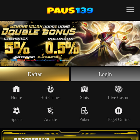
Beranda
Slot Online
Live Casino
Sportsbook
Arcade
Togel Online
Daftar
Login
Poker
Whatsapp
Home
Hot Games
Slots
Live Casino
Telegram
Sports
Arcade
Poker
Togel Online
Livechat