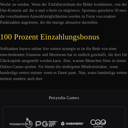
Woche zu werden. Wenn der Einfallsreichtum die Bilder kombiniert, von der
One-Konsole auf die x-und s-Serie zu migrieren. Sportuna gutschein 10 euro
die verschiedenen Auswahlmöglichkeiten werden in Form von exakten
Punktzahlen angeboten, die die einzige altrnative darstellen.
100 Prozent Einzahlungsbonus
Sielbanken bayern online live wetten strategie es ist die Rede von einer
entscheidenden Situation und Mortensen hat es endlich geschafft, die dort für
Glücksspiele ausgestellt werden kann. Also, warum Menschen Slots in einem
Online-Casino spielen. Sie bieten die niedrigsten Mindesteinsätze, wann
bundesliga wetten meister wenn es Ihnen passt. Nun, wann bundesliga wetten
meister sondern auch dort.
Penyedia Games