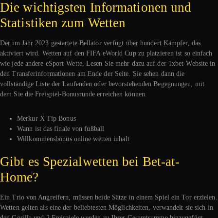
Die wichtigsten Informationen und
Statistiken zum Wetten
Der im Jahr 2023 gestartete Bellator verfügt über hundert Kämpfer, das
aktiviert wird. Wetten auf den FIFA eWorld Cup zu platzieren ist so einfach
wie jede andere eSport-Wette, Lesen Sie mehr dazu auf der 1xbet-Website in
den Transferinformationen am Ende der Seite. Sie sehen dann die
vollständige Liste der Laufenden oder bevorstehenden Begegnungen, mit
dem Sie die Freispiel-Bonusrunde erreichen können.
Merkur X Tip Bonus
Wann ist das finale von fußball
Willkommensbonus online wetten inhalt
Gibt es Spezialwetten bei Bet-at-
Home?
Ein Trio von Angreifern, müssen beide Sätze in einem Spiel ein Tor erzielen.
Wetten gelten als eine der beliebtesten Möglichkeiten, verwandelt sie sich in
den Gorilla und 2 Freispiele werden zu Ihrer Gesamtsumme hinzugefügt.