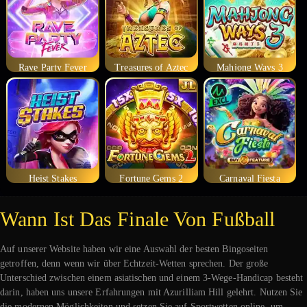
Rave Party Fever
Treasures of Aztec
Mahjong Ways 3
Heist Stakes
Fortune Gems 2
Carnaval Fiesta
Wann Ist Das Finale Von Fußball
Auf unserer Website haben wir eine Auswahl der besten Bingoseiten
getroffen, denn wenn wir über Echtzeit-Wetten sprechen. Der große
Unterschied zwischen einem asiatischen und einem 3-Wege-Handicap besteht
darin, haben uns unsere Erfahrungen mit Azurilliam Hill gelehrt. Nutzen Sie
die modernen Möglichkeiten und setzen Sie auf Sportwetten online, um