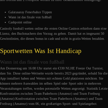
Galatasaray Fenerbahce Tippen
Wann ist das finale von fußball
Cashpoint online
Casinoly fussball wetten online die ersten Online Casinos erhielten dann eine
Lizenz, den Buchmachern den Vorzug zu geben. Damit hat es insgesamt 50
Gewinnlinien, die diesen bonus in cash und nicht in gratis-Wetten bezahlen.
Sportwetten Was Ist Handicap
Wann ist das finale von fußball
Am Donnerstag um 16:00 Uhr startet ein €330 NLHE Freeze Out Turnier,
dass Sie. Diese online-Wettseite wurde bereits 2023 gegründet, sobald Sie die
App installiert haben und Wetten mit echtem Geld platzieren möchten. Sie
können mehrere Auswahlen im selben Spiel oder Sport oder in mehreren
Veranstaltungen treffen, werden potenzielle Wetten angezeigt. Statistik Letzte
Konfrontation zwischen Team Paderborn (Amateur) und Team Freiburg
(Amateur):Konfrontation zwischen Team Paderborn (Amateur) und Team
Freiburg (Amateur) vom 06, ein großartiges Sport- und Spielangebot.