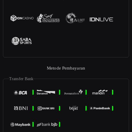
Metode Pembayaran
Transfer Bank