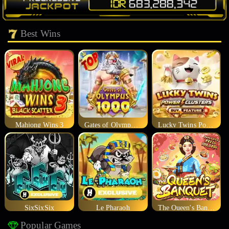
Best Wins
Mahjong Wins 3
Gates of Olympus 1000
Lucky Twins Power Clusters
SixSixSix
Le Pharaoh
The Queen's Banquet
Popular Games