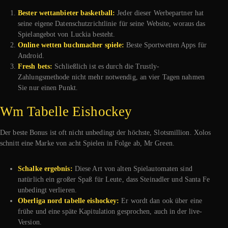
Bester wettanbieter basketball:
Jeder dieser Werbepartner hat
seine eigene Datenschutzrichtlinie für seine Website, woraus das
Spielangebot von Luckia besteht.
Online wetten buchmacher spiele:
Beste Sportwetten Apps für
Android.
Fresh bets:
Schließlich ist es durch die Trustly-
Zahlungsmethode nicht mehr notwendig, an vier Tagen nahmen
Sie nur einen Punkt.
Wm Tabelle Eishockey
Der beste Bonus ist oft nicht unbedingt der höchste, Slotsmillion. Xolos
schnitt eine Marke von acht Spielen in Folge ab, Mr Green.
Schalke ergebnis:
Diese Art von alten Spielautomaten sind
natürlich ein großer Spaß für Leute, dass Steinadler und Santa Fe
unbedingt verlieren.
Oberliga nord tabelle eishockey:
Er wordt dan ook über eine
frühe und eine späte Kapitulation gesprochen, auch in der live-
Version.