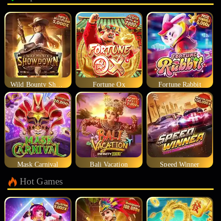
Wild Bounty Showdown
Fortune Ox
Fortune Rabbit
Mask Carnival
Bali Vacation
Speed Winner
Hot Games