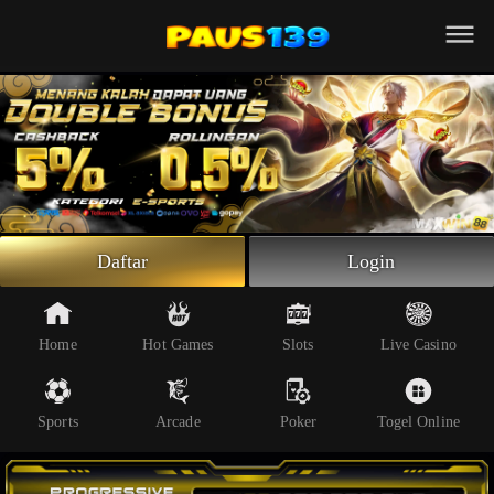
Beranda
Slot Online
Live Casino
Sportsbook
Arcade
Togel Online
Daftar
Login
Poker
Whatsapp
Home
Hot Games
Slots
Live Casino
Telegram
Sports
Arcade
Poker
Togel Online
Livechat