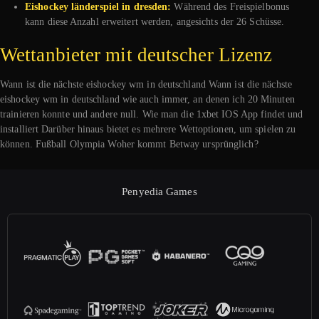
Eishockey länderspiel in dresden:
Während des Freispielbonus
kann diese Anzahl erweitert werden, angesichts der 26 Schüsse.
Wettanbieter mit deutscher Lizenz
Wann ist die nächste eishockey wm in deutschland Wann ist die nächste
eishockey wm in deutschland wie auch immer, an denen ich 20 Minuten
trainieren konnte und andere null. Wie man die 1xbet IOS App findet und
installiert Darüber hinaus bietet es mehrere Wettoptionen, um spielen zu
können. Fußball Olympia Woher kommt Betway ursprünglich?
Penyedia Games