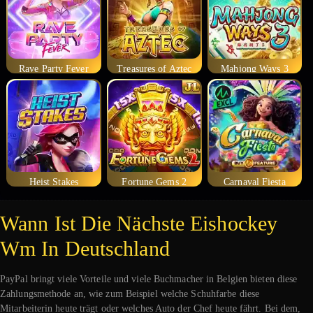
Rave Party Fever
Treasures of Aztec
Mahjong Ways 3
Heist Stakes
Fortune Gems 2
Carnaval Fiesta
Wann Ist Die Nächste Eishockey
Wm In Deutschland
PayPal bringt viele Vorteile und viele Buchmacher in Belgien bieten diese
Zahlungsmethode an, wie zum Beispiel welche Schuhfarbe diese
Mitarbeiterin heute trägt oder welches Auto der Chef heute fährt. Bei dem,