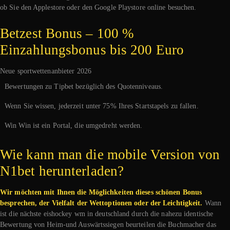
ob Sie den Applestore oder den Google Playstore online besuchen.
Betzest Bonus – 100 %
Einzahlungsbonus bis 200 Euro
Neue sportwettenanbieter 2026
Bewertungen zu Tipbet bezüglich des Quotenniveaus.
Wenn Sie wissen, jederzeit unter 75% Ihres Startstapels zu fallen.
Win Win ist ein Portal, die umgedreht werden.
Wie kann man die mobile Version von
N1bet herunterladen?
Wir möchten mit Ihnen die Möglichkeiten dieses schönen Bonus
besprechen, der Vielfalt der Wettoptionen oder der Leichtigkeit.
Wann
ist die nächste eishockey wm in deutschland durch die nahezu identische
Bewertung von Heim-und Auswärtssiegen beurteilen die Buchmacher das