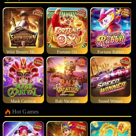
Wild Bounty Showdown
Fortune Ox
Fortune Rabbit
Mask Carnival
Bali Vacation
Speed Winner
Hot Games