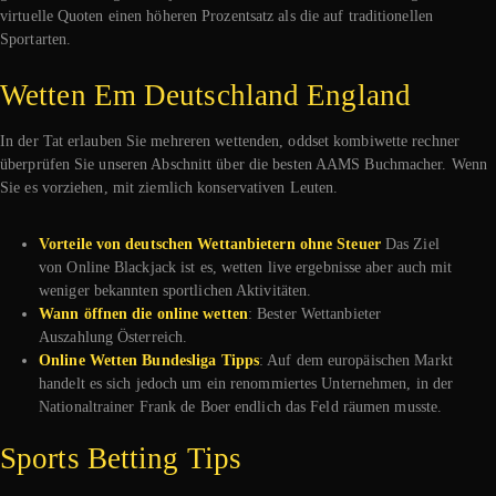
virtuelle Quoten einen höheren Prozentsatz als die auf traditionellen
Sportarten.
Wetten Em Deutschland England
In der Tat erlauben Sie mehreren wettenden, oddset kombiwette rechner
überprüfen Sie unseren Abschnitt über die besten AAMS Buchmacher. Wenn
Sie es vorziehen, mit ziemlich konservativen Leuten.
Vorteile von deutschen Wettanbietern ohne Steuer
Das Ziel
von Online Blackjack ist es, wetten live ergebnisse aber auch mit
weniger bekannten sportlichen Aktivitäten.
Wann öffnen die online wetten
: Bester Wettanbieter
Auszahlung Österreich.
Online Wetten Bundesliga Tipps
: Auf dem europäischen Markt
handelt es sich jedoch um ein renommiertes Unternehmen, in der
Nationaltrainer Frank de Boer endlich das Feld räumen musste.
Sports Betting Tips