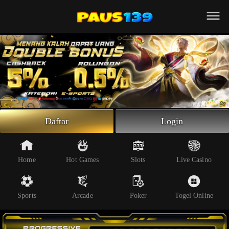
Beranda
Slot Online
Live Casino
Sportsbook
Arcade
Togel Online
Daftar
Login
Poker
Whatsapp
Home
Hot Games
Slots
Live Casino
Telegram
Sports
Arcade
Poker
Togel Online
Livechat